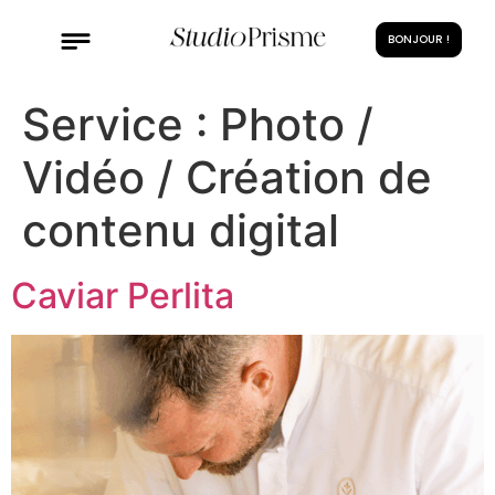
BONJOUR !
Service :
Photo /
Vidéo / Création de
contenu digital
Caviar Perlita