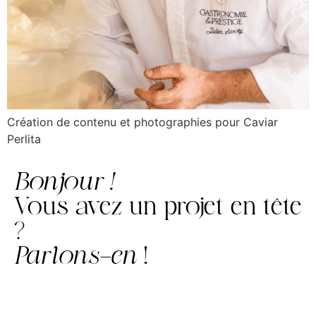
Création de contenu et photographies pour Caviar
Perlita
Bonjour !
Vous avez un projet en tête
?
Parlons-en
!