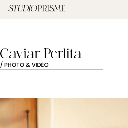
Caviar Perlita
/ PHOTO & VIDÉO