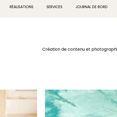
RÉALISATIONS
SERVICES
JOURNAL DE BORD
Création de contenu et photographie