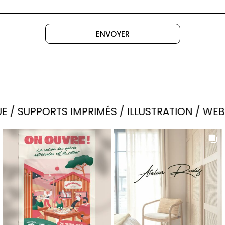
ENVOYER
SUPPORTS IMPRIMÉS / ILLUSTRATION / WEB & 