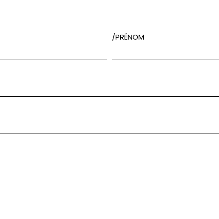
/PRÉNOM