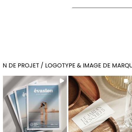
 DE PROJET / LOGOTYPE & IMAGE DE MARQUE / 