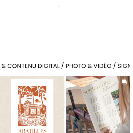
CONTENU DIGITAL / PHOTO & VIDÉO / SIGNALÉ