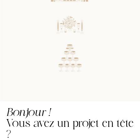
Bonjour !
Vous avez un projet en tête
?